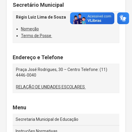
Secretário Municipal
Régis Luiz Lima de Souza
Nomeção
Termo de Posse
Endereço e Telefone
Praça José Rodrigues, 30 – Centro Telefone: (11)
4446-0040
RELAÇÃO DE UNIDADES ESCOLARES
Menu
Secretaria Municipal de Educação
Instruções Normativas