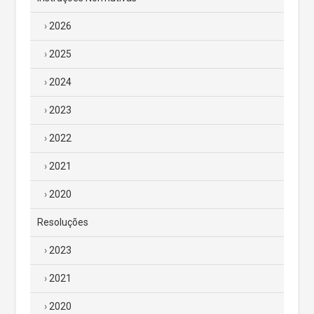
2026
2025
2024
2023
2022
2021
2020
Resoluções
2023
2021
2020