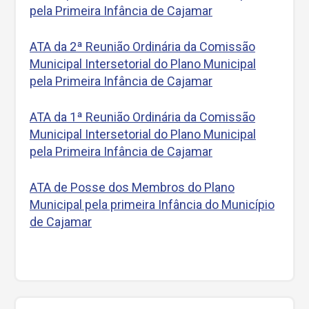
pela Primeira Infância de Cajamar
ATA da 2ª Reunião Ordinária da Comissão
Municipal Intersetorial do Plano Municipal
pela Primeira Infância de Cajamar
ATA da 1ª Reunião Ordinária da Comissão
Municipal Intersetorial do Plano Municipal
pela Primeira Infância de Cajamar
ATA de Posse dos Membros do Plano
Municipal pela primeira Infância do Município
de Cajamar