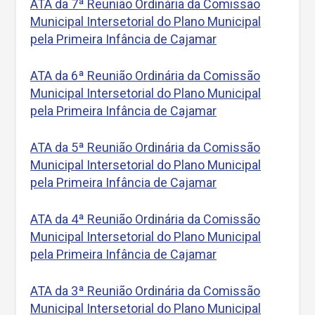
ATA da 7ª Reunião Ordinária da Comissão
Municipal Intersetorial do Plano Municipal
pela Primeira Infância de Cajamar
ATA da 6ª Reunião Ordinária da Comissão
Municipal Intersetorial do Plano Municipal
pela Primeira Infância de Cajamar
ATA da 5ª Reunião Ordinária da Comissão
Municipal Intersetorial do Plano Municipal
pela Primeira Infância de Cajamar
ATA da 4ª Reunião Ordinária da Comissão
Municipal Intersetorial do Plano Municipal
pela Primeira Infância de Cajamar
ATA da 3ª Reunião Ordinária da Comissão
Municipal Intersetorial do Plano Municipal