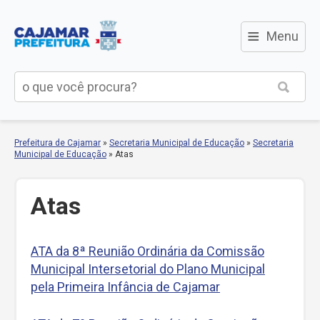
≡
Menu
Prefeitura de Cajamar
»
Secretaria Municipal de Educação
»
Secretaria
Municipal de Educação
»
Atas
Atas
ATA da 8ª Reunião Ordinária da Comissão
Municipal Intersetorial do Plano Municipal
pela Primeira Infância de Cajamar