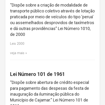
“Dispõe sobre a criação de modalidade de
transporte público coletivo através de lotação
praticada por meio de veículos do tipo ‘perua’
ou assemelhados desprovidos de taxímetros
e dá outras providências” Lei Número 1010,
de 2000
Leis 2000
veja mais
Lei Número 101 de 1961
“Dispõe sobre abertura de crédito especial
para pagamento das despesas da festa de
inauguração da iluminação pública do
Município de Cajamar.” Lei Número 101 de