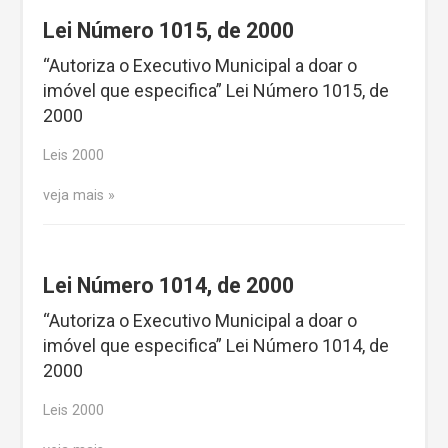
Lei Número 1015, de 2000
“Autoriza o Executivo Municipal a doar o
imóvel que especifica” Lei Número 1015, de
2000
Leis 2000
veja mais
Lei Número 1014, de 2000
“Autoriza o Executivo Municipal a doar o
imóvel que especifica” Lei Número 1014, de
2000
Leis 2000