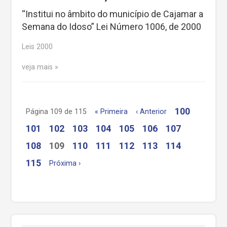
“Institui no âmbito do município de Cajamar a
Semana do Idoso” Lei Número 1006, de 2000
Leis 2000
veja mais
100
Página 109 de 115
« Primeira
‹ Anterior
101
102
103
104
105
106
107
108
109
110
111
112
113
114
115
Próxima ›