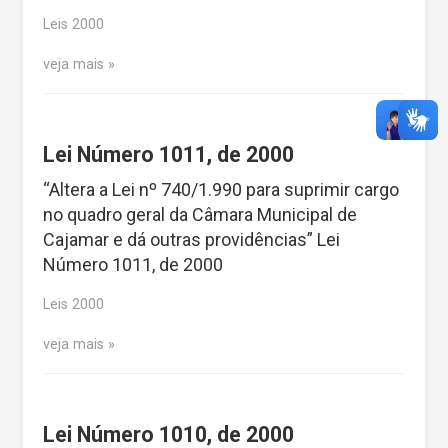
Leis 2000
veja mais
Lei Número 1011, de 2000
“Altera a Lei nº 740/1.990 para suprimir cargo
no quadro geral da Câmara Municipal de
Cajamar e dá outras providências” Lei
Número 1011, de 2000
Leis 2000
veja mais
Lei Número 1010, de 2000