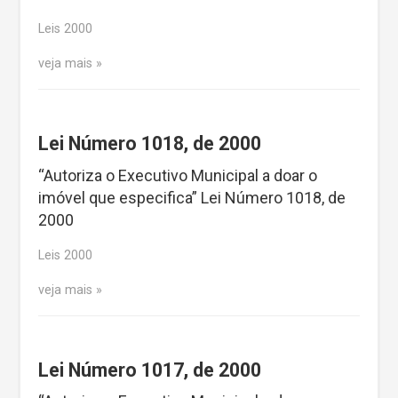
Leis 2000
veja mais
Lei Número 1018, de 2000
“Autoriza o Executivo Municipal a doar o
imóvel que especifica” Lei Número 1018, de
2000
Leis 2000
veja mais
Lei Número 1017, de 2000