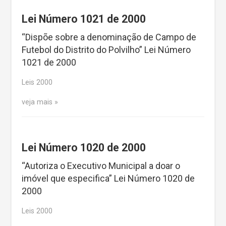
Lei Número 1021 de 2000
“Dispõe sobre a denominação de Campo de
Futebol do Distrito do Polvilho” Lei Número
1021 de 2000
Leis 2000
veja mais
Lei Número 1020 de 2000
“Autoriza o Executivo Municipal a doar o
imóvel que especifica” Lei Número 1020 de
2000
Leis 2000