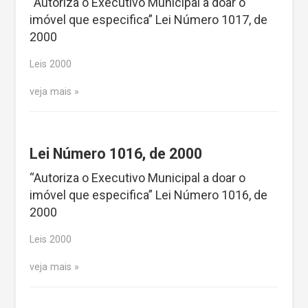
“Autoriza o Executivo Municipal a doar o
imóvel que especifica” Lei Número 1017, de
2000
Leis 2000
veja mais
Lei Número 1016, de 2000
“Autoriza o Executivo Municipal a doar o
imóvel que especifica” Lei Número 1016, de
2000
Leis 2000
veja mais