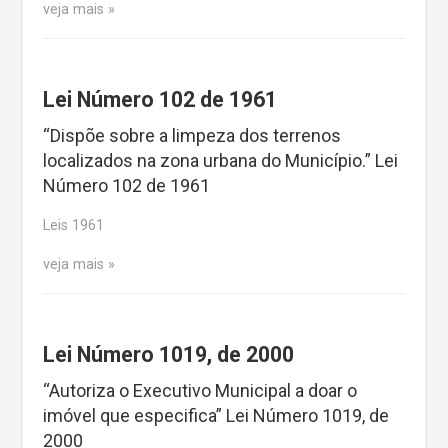
veja mais
Lei Número 102 de 1961
“Dispõe sobre a limpeza dos terrenos
localizados na zona urbana do Município.” Lei
Número 102 de 1961
Leis 1961
veja mais
Lei Número 1019, de 2000
“Autoriza o Executivo Municipal a doar o
imóvel que especifica” Lei Número 1019, de
2000