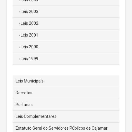
Leis 2003
Leis 2002
Leis 2001
Leis 2000
Leis 1999
Leis Municipais
Decretos
Portarias
Leis Complementares
Estatuto Geral do Servidores Públicos de Cajamar