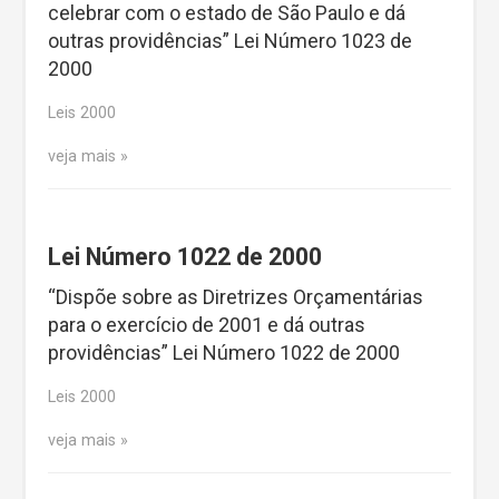
celebrar com o estado de São Paulo e dá
outras providências” Lei Número 1023 de
2000
Leis 2000
veja mais
Lei Número 1022 de 2000
“Dispõe sobre as Diretrizes Orçamentárias
para o exercício de 2001 e dá outras
providências” Lei Número 1022 de 2000
Leis 2000
veja mais