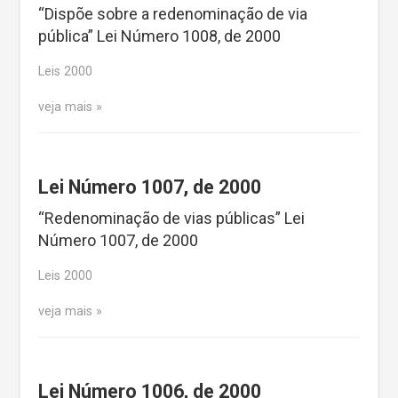
“Dispõe sobre a redenominação de via
pública” Lei Número 1008, de 2000
Leis 2000
veja mais
Lei Número 1007, de 2000
“Redenominação de vias públicas” Lei
Número 1007, de 2000
Leis 2000
veja mais
Lei Número 1006, de 2000