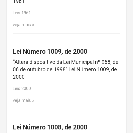
1961
Leis 1961
veja mais
Lei Número 1009, de 2000
“Altera dispositivo da Lei Municipal nº 968, de
06 de outubro de 1998” Lei Número 1009, de
2000
Leis 2000
veja mais
Lei Número 1008, de 2000