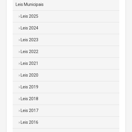
Leis Municipais
Leis 2025
Leis 2024
Leis 2023
Leis 2022
Leis 2021
Leis 2020
Leis 2019
Leis 2018
Leis 2017
Leis 2016