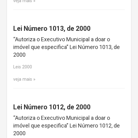
veja mais
Lei Número 1013, de 2000
“Autoriza o Executivo Municipal a doar o
imóvel que especifica” Lei Número 1013, de
2000
Leis 2000
veja mais
Lei Número 1012, de 2000
“Autoriza o Executivo Municipal a doar o
imóvel que especifica” Lei Número 1012, de
2000