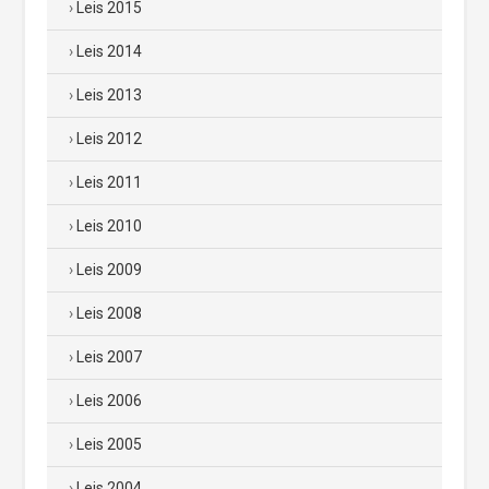
Leis 2015
Leis 2014
Leis 2013
Leis 2012
Leis 2011
Leis 2010
Leis 2009
Leis 2008
Leis 2007
Leis 2006
Leis 2005
Leis 2004