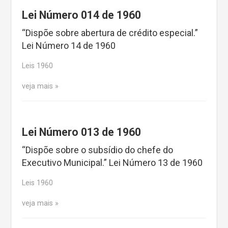
Lei Número 014 de 1960
“Dispõe sobre abertura de crédito especial.”
Lei Número 14 de 1960
Leis 1960
veja mais
Lei Número 013 de 1960
“Dispõe sobre o subsídio do chefe do
Executivo Municipal.” Lei Número 13 de 1960
Leis 1960
veja mais