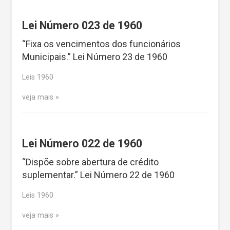
Lei Número 023 de 1960
“Fixa os vencimentos dos funcionários
Municipais.” Lei Número 23 de 1960
Leis 1960
veja mais
Lei Número 022 de 1960
“Dispõe sobre abertura de crédito
suplementar.” Lei Número 22 de 1960
Leis 1960
veja mais