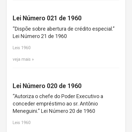
Lei Número 021 de 1960
“Dispõe sobre abertura de crédito especial.”
Lei Número 21 de 1960
Leis 1960
veja mais
Lei Número 020 de 1960
“Autoriza o chefe do Poder Executivo a
conceder empréstimo ao sr. Antônio
Meneguini.” Lei Número 20 de 1960
Leis 1960