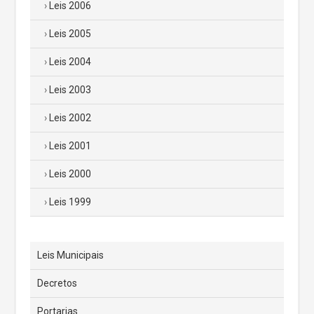
Leis 2006
Leis 2005
Leis 2004
Leis 2003
Leis 2002
Leis 2001
Leis 2000
Leis 1999
Leis Municipais
Decretos
Portarias