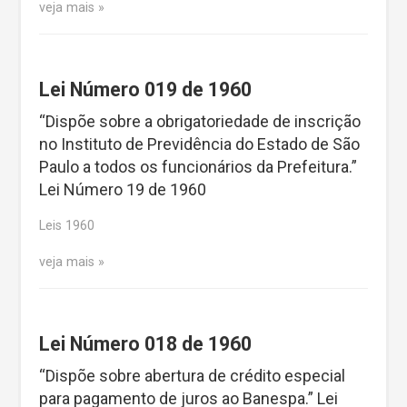
veja mais
Lei Número 019 de 1960
“Dispõe sobre a obrigatoriedade de inscrição
no Instituto de Previdência do Estado de São
Paulo a todos os funcionários da Prefeitura.”
Lei Número 19 de 1960
Leis 1960
veja mais
Lei Número 018 de 1960
“Dispõe sobre abertura de crédito especial
para pagamento de juros ao Banespa.” Lei