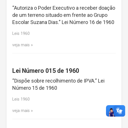
“Autoriza o Poder Executivo a receber doação
de um terreno situado em frente ao Grupo
Escolar Suzana Dias.” Lei Número 16 de 1960
Leis 1960
veja mais
Lei Número 015 de 1960
“Dispõe sobre recolhimento de IPVA.” Lei
Número 15 de 1960
Leis 1960
veja mais