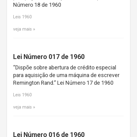
Número 18 de 1960
Leis 1960
veja mais
Lei Número 017 de 1960
“Dispõe sobre abertura de crédito especial
para aquisição de uma máquina de escrever
Remington Rand.” Lei Número 17 de 1960
Leis 1960
veja mais
Lei Número 016 de 1960