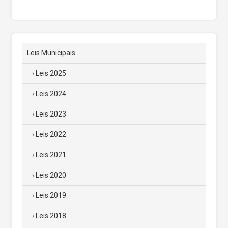
Leis Municipais
Leis 2025
Leis 2024
Leis 2023
Leis 2022
Leis 2021
Leis 2020
Leis 2019
Leis 2018