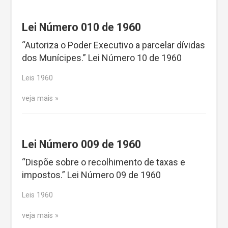
Lei Número 010 de 1960
“Autoriza o Poder Executivo a parcelar dívidas
dos Munícipes.” Lei Número 10 de 1960
Leis 1960
veja mais
Lei Número 009 de 1960
“Dispõe sobre o recolhimento de taxas e
impostos.” Lei Número 09 de 1960
Leis 1960
veja mais