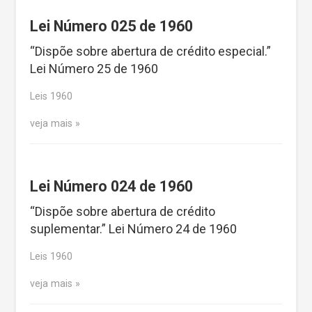
Lei Número 025 de 1960
“Dispõe sobre abertura de crédito especial.”
Lei Número 25 de 1960
Leis 1960
veja mais
Lei Número 024 de 1960
“Dispõe sobre abertura de crédito
suplementar.” Lei Número 24 de 1960
Leis 1960
veja mais