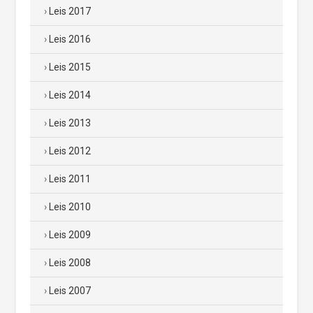
Leis 2017
Leis 2016
Leis 2015
Leis 2014
Leis 2013
Leis 2012
Leis 2011
Leis 2010
Leis 2009
Leis 2008
Leis 2007