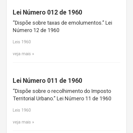
Lei Número 012 de 1960
“Dispõe sobre taxas de emolumentos.” Lei
Número 12 de 1960
Leis 1960
veja mais
Lei Número 011 de 1960
“Dispõe sobre o recolhimento do Imposto
Territorial Urbano.” Lei Número 11 de 1960
Leis 1960
veja mais