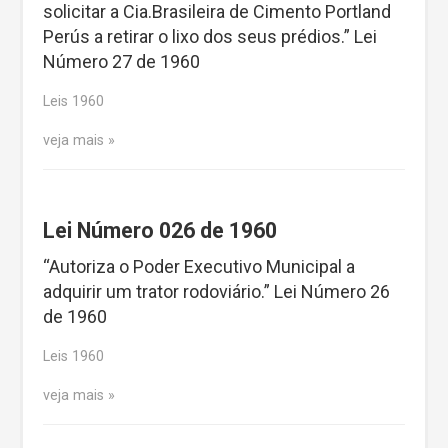
solicitar a Cia.Brasileira de Cimento Portland
Perús a retirar o lixo dos seus prédios.” Lei
Número 27 de 1960
Leis 1960
veja mais
Lei Número 026 de 1960
“Autoriza o Poder Executivo Municipal a
adquirir um trator rodoviário.” Lei Número 26
de 1960
Leis 1960
veja mais