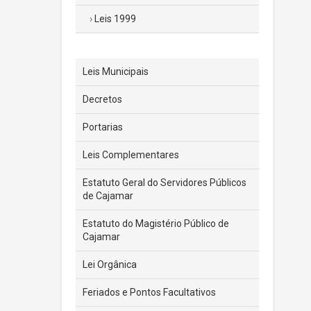
Leis 1999
Leis Municipais
Decretos
Portarias
Leis Complementares
Estatuto Geral do Servidores Públicos
de Cajamar
Estatuto do Magistério Público de
Cajamar
Lei Orgânica
Feriados e Pontos Facultativos