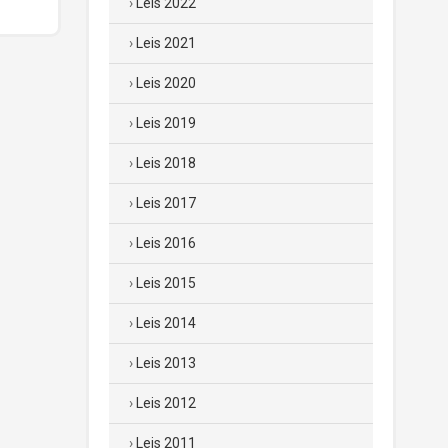
Leis 2022
Leis 2021
Leis 2020
Leis 2019
Leis 2018
Leis 2017
Leis 2016
Leis 2015
Leis 2014
Leis 2013
Leis 2012
Leis 2011