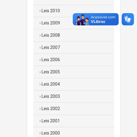
Leis 2010
Leis 2009
Leis 2008
Leis 2007
Leis 2006
Leis 2005
Leis 2004
Leis 2003
Leis 2002
Leis 2001
Leis 2000