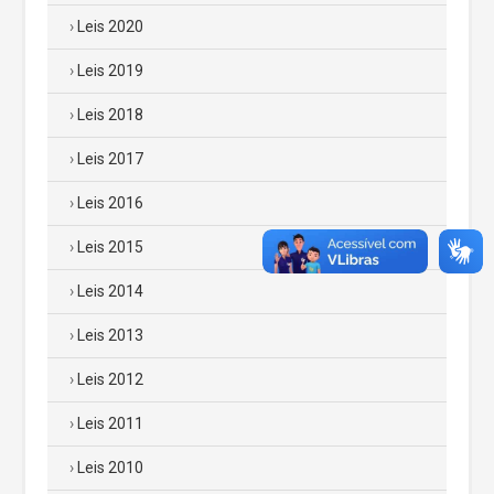
Leis 2020
Leis 2019
Leis 2018
Leis 2017
Leis 2016
Leis 2015
Leis 2014
Leis 2013
Leis 2012
Leis 2011
Leis 2010