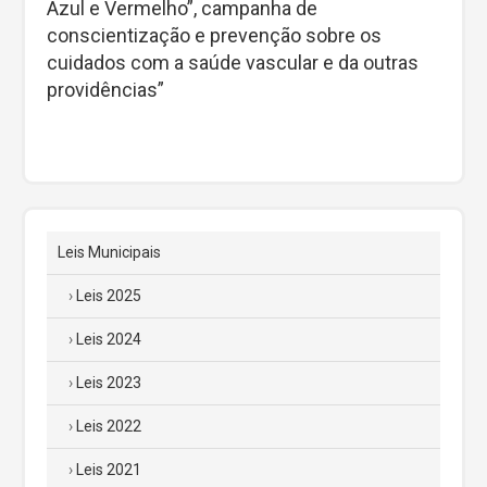
Azul e Vermelho”, campanha de
conscientização e prevenção sobre os
cuidados com a saúde vascular e da outras
providências”
Leis Municipais
Leis 2025
Leis 2024
Leis 2023
Leis 2022
Leis 2021