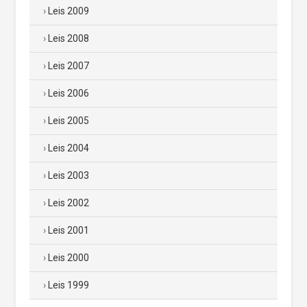
Leis 2009
Leis 2008
Leis 2007
Leis 2006
Leis 2005
Leis 2004
Leis 2003
Leis 2002
Leis 2001
Leis 2000
Leis 1999