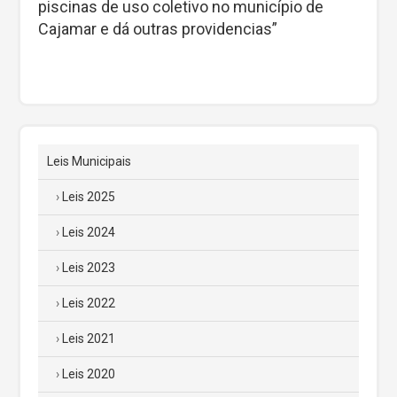
piscinas de uso coletivo no município de
Cajamar e dá outras providencias”
Leis Municipais
Leis 2025
Leis 2024
Leis 2023
Leis 2022
Leis 2021
Leis 2020