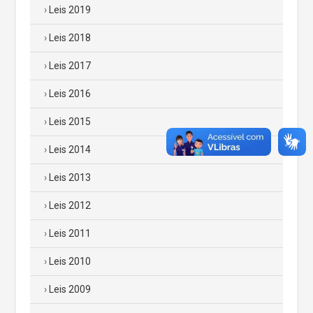
Leis 2019
Leis 2018
Leis 2017
Leis 2016
Leis 2015
Leis 2014
Leis 2013
Leis 2012
Leis 2011
Leis 2010
Leis 2009