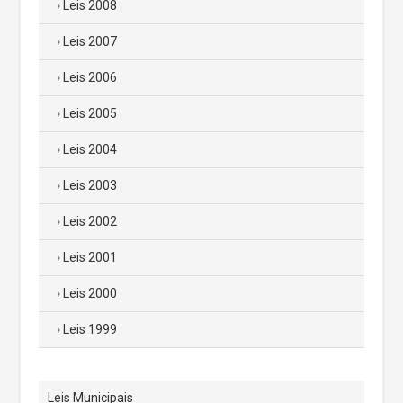
Leis 2008
Leis 2007
Leis 2006
Leis 2005
Leis 2004
Leis 2003
Leis 2002
Leis 2001
Leis 2000
Leis 1999
Leis Municipais