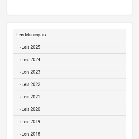
Leis Municipais
Leis 2025
Leis 2024
Leis 2023
Leis 2022
Leis 2021
Leis 2020
Leis 2019
Leis 2018