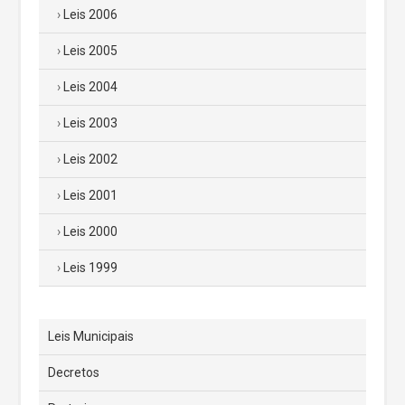
Leis 2006
Leis 2005
Leis 2004
Leis 2003
Leis 2002
Leis 2001
Leis 2000
Leis 1999
Leis Municipais
Decretos