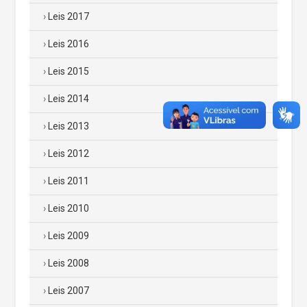
Leis 2017
Leis 2016
Leis 2015
Leis 2014
Leis 2013
Leis 2012
Leis 2011
Leis 2010
Leis 2009
Leis 2008
Leis 2007