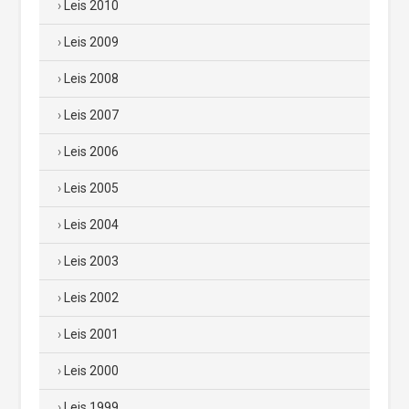
Leis 2010
Leis 2009
Leis 2008
Leis 2007
Leis 2006
Leis 2005
Leis 2004
Leis 2003
Leis 2002
Leis 2001
Leis 2000
Leis 1999