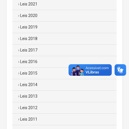
Leis 2021
Leis 2020
Leis 2019
Leis 2018
Leis 2017
Leis 2016
Leis 2015
Leis 2014
Leis 2013
Leis 2012
Leis 2011