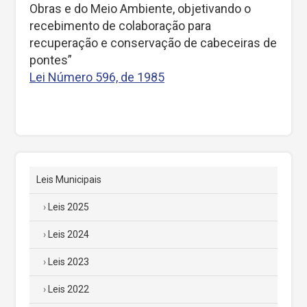
Obras e do Meio Ambiente, objetivando o
recebimento de colaboração para
recuperação e conservação de cabeceiras de
pontes”
Lei Número 596, de 1985
Leis Municipais
Leis 2025
Leis 2024
Leis 2023
Leis 2022