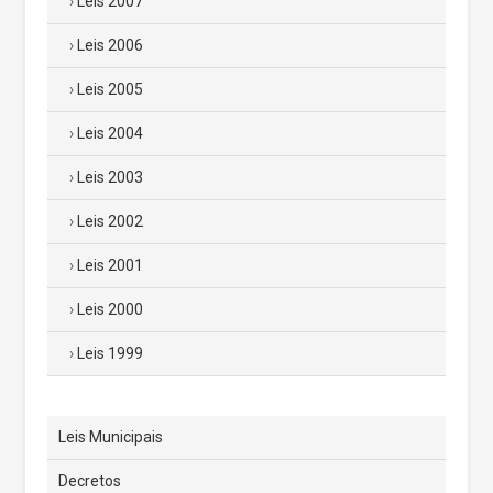
Leis 2007
Leis 2006
Leis 2005
Leis 2004
Leis 2003
Leis 2002
Leis 2001
Leis 2000
Leis 1999
Leis Municipais
Decretos