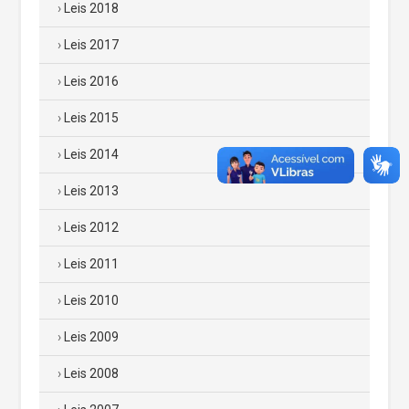
Leis 2018
Leis 2017
Leis 2016
Leis 2015
Leis 2014
Leis 2013
Leis 2012
Leis 2011
Leis 2010
Leis 2009
Leis 2008