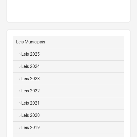
Leis Municipais
Leis 2025
Leis 2024
Leis 2023
Leis 2022
Leis 2021
Leis 2020
Leis 2019