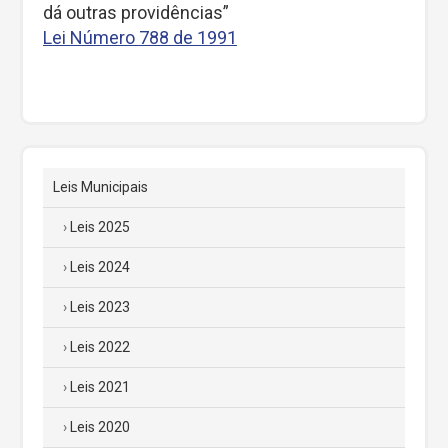
dá outras providências”
Lei Número 788 de 1991
Leis Municipais
Leis 2025
Leis 2024
Leis 2023
Leis 2022
Leis 2021
Leis 2020