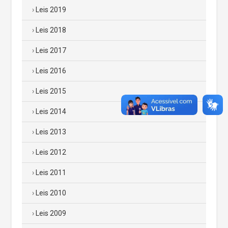
Leis 2019
Leis 2018
Leis 2017
Leis 2016
Leis 2015
Leis 2014
Leis 2013
Leis 2012
Leis 2011
Leis 2010
Leis 2009