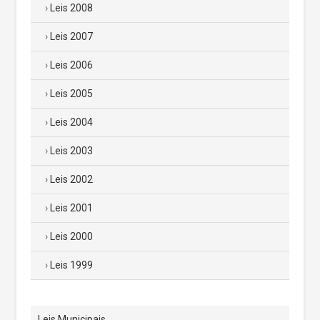
Leis 2008
Leis 2007
Leis 2006
Leis 2005
Leis 2004
Leis 2003
Leis 2002
Leis 2001
Leis 2000
Leis 1999
Leis Municipais