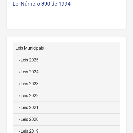
Lei Número 890 de 1994
Leis Municipais
Leis 2025
Leis 2024
Leis 2023
Leis 2022
Leis 2021
Leis 2020
Leis 2019