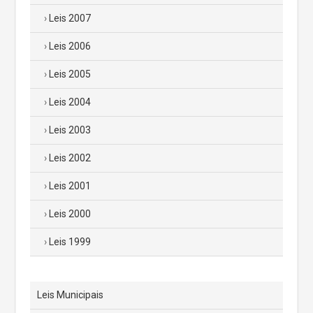
Leis 2007
Leis 2006
Leis 2005
Leis 2004
Leis 2003
Leis 2002
Leis 2001
Leis 2000
Leis 1999
Leis Municipais