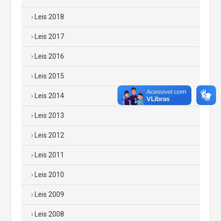
Leis 2018
Leis 2017
Leis 2016
Leis 2015
Leis 2014
Leis 2013
Leis 2012
Leis 2011
Leis 2010
Leis 2009
Leis 2008