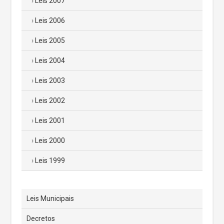
Leis 2007
Leis 2006
Leis 2005
Leis 2004
Leis 2003
Leis 2002
Leis 2001
Leis 2000
Leis 1999
Leis Municipais
Decretos