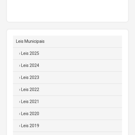
Leis Municipais
Leis 2025
Leis 2024
Leis 2023
Leis 2022
Leis 2021
Leis 2020
Leis 2019