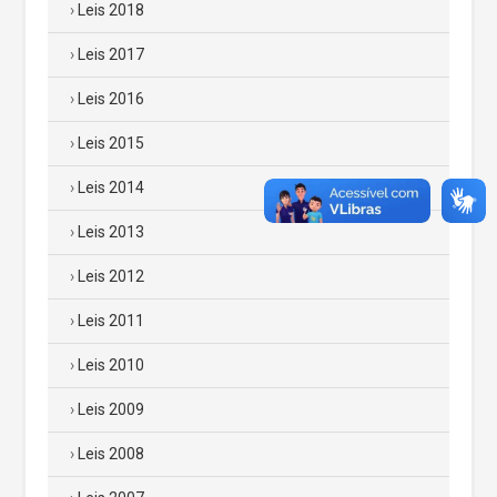
Leis 2018
Leis 2017
Leis 2016
Leis 2015
Leis 2014
Leis 2013
Leis 2012
Leis 2011
Leis 2010
Leis 2009
Leis 2008