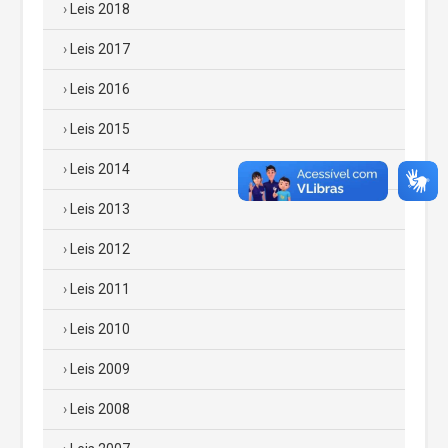
Leis 2018
Leis 2017
Leis 2016
Leis 2015
Leis 2014
Leis 2013
Leis 2012
Leis 2011
Leis 2010
Leis 2009
Leis 2008