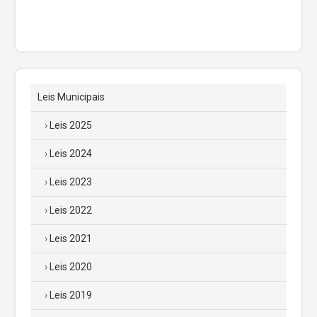
Leis Municipais
Leis 2025
Leis 2024
Leis 2023
Leis 2022
Leis 2021
Leis 2020
Leis 2019