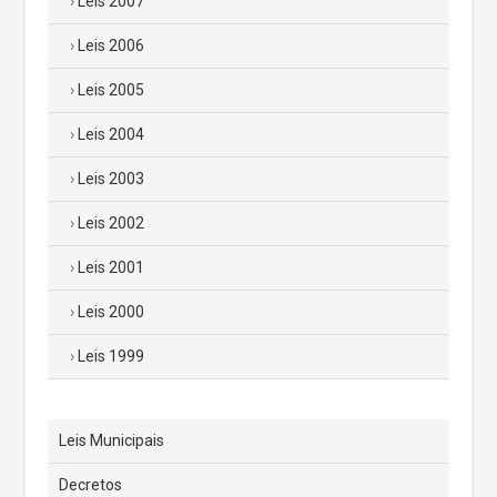
Leis 2007
Leis 2006
Leis 2005
Leis 2004
Leis 2003
Leis 2002
Leis 2001
Leis 2000
Leis 1999
Leis Municipais
Decretos