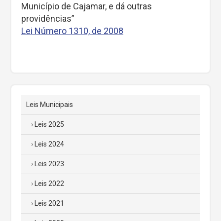
Município de Cajamar, e dá outras
providências”
Lei Número 1310, de 2008
Leis Municipais
Leis 2025
Leis 2024
Leis 2023
Leis 2022
Leis 2021