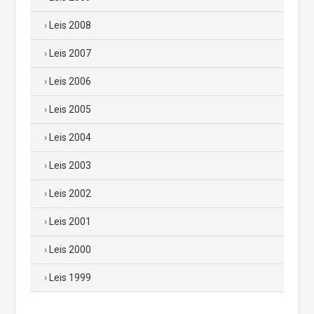
Leis 2008
Leis 2007
Leis 2006
Leis 2005
Leis 2004
Leis 2003
Leis 2002
Leis 2001
Leis 2000
Leis 1999