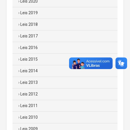
Leis 2020
Leis 2019
Leis 2018
Leis 2017
Leis 2016
Leis 2015
Leis 2014
Leis 2013
Leis 2012
Leis 2011
Leis 2010
Leis 2009