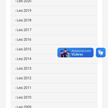
Leis 2020
Leis 2019
Leis 2018
Leis 2017
Leis 2016
Leis 2015
Leis 2014
Leis 2013
Leis 2012
Leis 2011
Leis 2010
Leis 2009