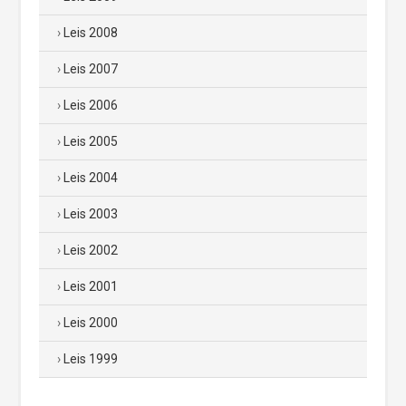
Leis 2008
Leis 2007
Leis 2006
Leis 2005
Leis 2004
Leis 2003
Leis 2002
Leis 2001
Leis 2000
Leis 1999