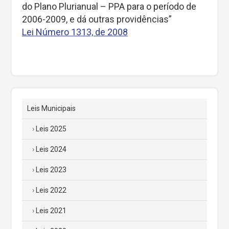
do Plano Plurianual – PPA para o período de
2006-2009, e dá outras providências”
Lei Número 1313, de 2008
Leis Municipais
Leis 2025
Leis 2024
Leis 2023
Leis 2022
Leis 2021