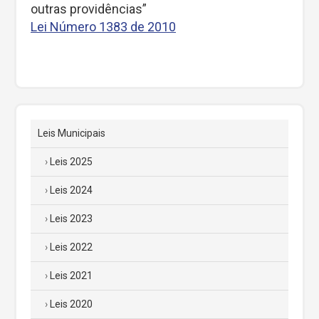
outras providências”
Lei Número 1383 de 2010
Leis Municipais
Leis 2025
Leis 2024
Leis 2023
Leis 2022
Leis 2021
Leis 2020