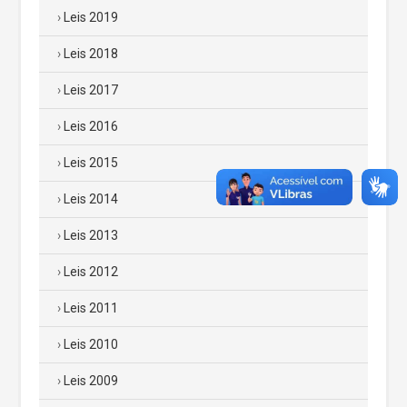
Leis 2019
Leis 2018
Leis 2017
Leis 2016
Leis 2015
Leis 2014
Leis 2013
Leis 2012
Leis 2011
Leis 2010
Leis 2009