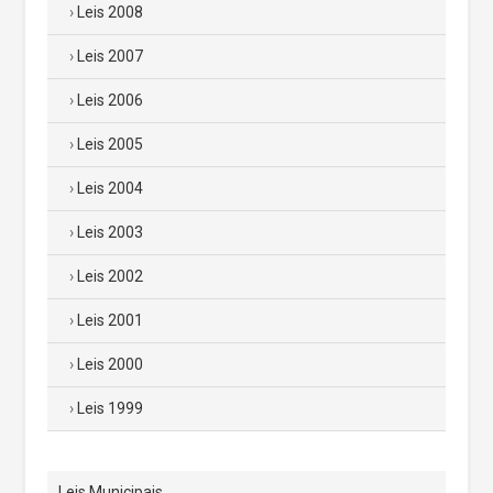
Leis 2008
Leis 2007
Leis 2006
Leis 2005
Leis 2004
Leis 2003
Leis 2002
Leis 2001
Leis 2000
Leis 1999
Leis Municipais