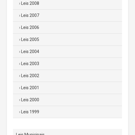
Leis 2008
Leis 2007
Leis 2006
Leis 2005
Leis 2004
Leis 2003
Leis 2002
Leis 2001
Leis 2000
Leis 1999
Leis Municipais