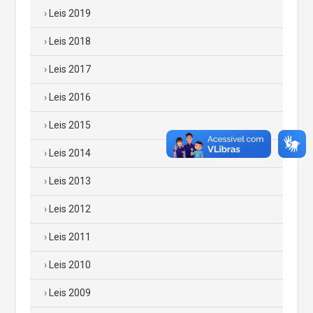
Leis 2019
Leis 2018
Leis 2017
Leis 2016
Leis 2015
Leis 2014
Leis 2013
Leis 2012
Leis 2011
Leis 2010
Leis 2009