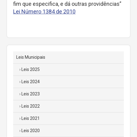
fim que especifica, e dá outras providências”
Lei Número 1384 de 2010
Leis Municipais
Leis 2025
Leis 2024
Leis 2023
Leis 2022
Leis 2021
Leis 2020