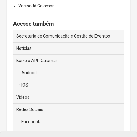
VacinaJá Cajamar
Acesse também
Secretaria de Comunicação e Gestão de Eventos
Notícias
Baixe o APP Cajamar
Android
IOS
Vídeos
Redes Sociais
Facebook
Instagram