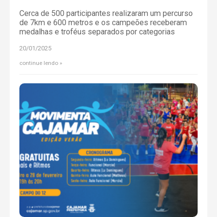
Cerca de 500 participantes realizaram um percurso
de 7km e 600 metros e os campeões receberam
medalhas e troféus separados por categorias
20/01/2025
continue lendo