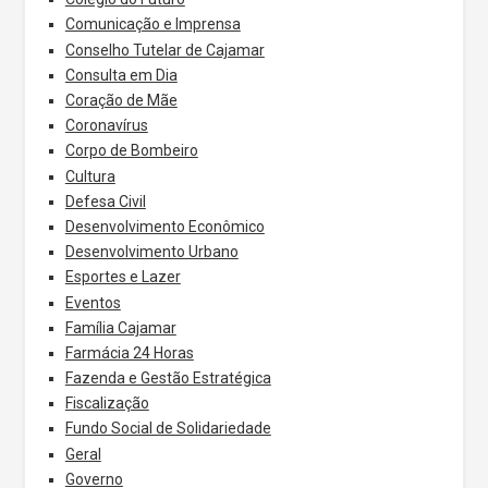
Comunicação e Imprensa
Conselho Tutelar de Cajamar
Consulta em Dia
Coração de Mãe
Coronavírus
Corpo de Bombeiro
Cultura
Defesa Civil
Desenvolvimento Econômico
Desenvolvimento Urbano
Esportes e Lazer
Eventos
Família Cajamar
Farmácia 24 Horas
Fazenda e Gestão Estratégica
Fiscalização
Fundo Social de Solidariedade
Geral
Governo