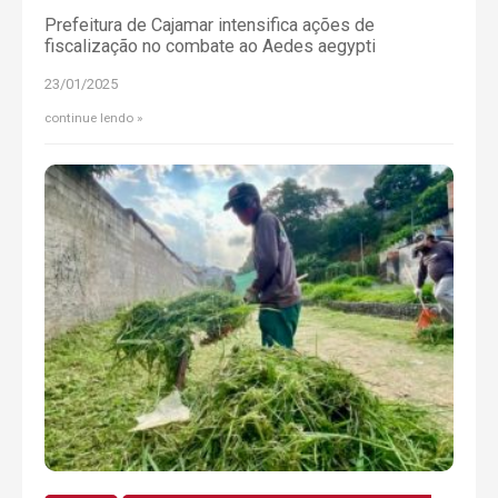
Prefeitura de Cajamar intensifica ações de
fiscalização no combate ao Aedes aegypti
23/01/2025
continue lendo