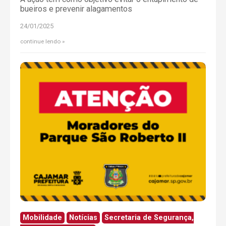
bueiros e prevenir alagamentos
24/01/2025
continue lendo
Mobilidade
Notícias
Secretaria de Segurança,