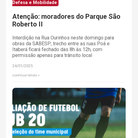
Defesa e Mobilidade
Atenção: moradores do Parque São
Roberto II
Interdição na Rua Ourinhos neste domingo para
obras da SABESP; trecho entre as ruas Poá e
Itaberá ficará fechado das 8h às 12h, com
permissão apenas para trânsito local
24/01/2025
continue lendo