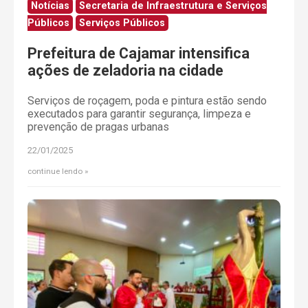
Notícias
Secretaria de Infraestrutura e Serviços
Públicos
Serviços Públicos
Prefeitura de Cajamar intensifica
ações de zeladoria na cidade
Serviços de roçagem, poda e pintura estão sendo
executados para garantir segurança, limpeza e
prevenção de pragas urbanas
22/01/2025
continue lendo