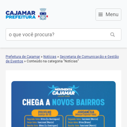
≡
Menu
Prefeitura de Cajamar
»
Notícias
»
Secretaria de Comunicação e Gestão
de Eventos
»
Conteúdo na categoria "Notícias"