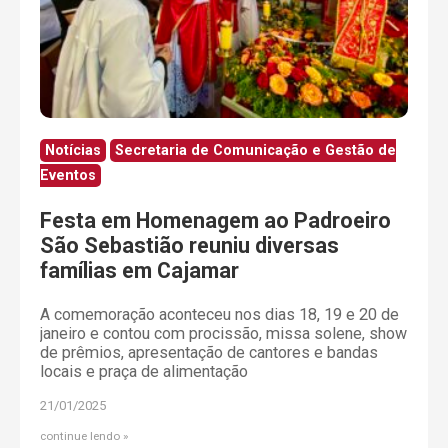
Notícias
Secretaria de Comunicação e Gestão de
Eventos
Festa em Homenagem ao Padroeiro
São Sebastião reuniu diversas
famílias em Cajamar
A comemoração aconteceu nos dias 18, 19 e 20 de
janeiro e contou com procissão, missa solene, show
de prêmios, apresentação de cantores e bandas
locais e praça de alimentação
21/01/2025
continue lendo