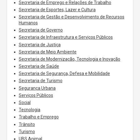
Secretaria de Emprego e Relações de Trabalho
Secretaria de Esportes, Lazer e Cultura
Secretaria de Gestão e Desenvolvimento de Recursos
Humanos
Secretaria de Governo
Secretaria de Infraestrutura e Serviços Públicos
Secretaria de Justiça
Secretaria de Meio Ambiente
Secretaria de Modernização, Tecnologia e Inovação
Secretaria de Saúde
Secretaria de Segurança, Defesa e Mobilidade
Secretaria de Turismo
Segurança Urbana
Serviços Públicos
Social
Tecnologia
Trabalho e Emprego
Trânsito
Turismo
UBS Animal