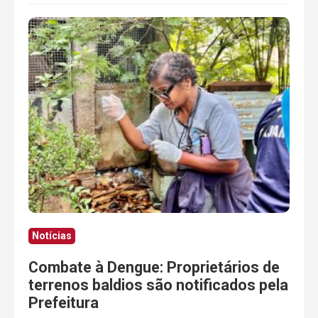
Notícias
Combate à Dengue: Proprietários de
terrenos baldios são notificados pela
Prefeitura