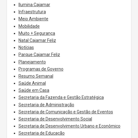
Ilumina Cajamar
Infraestrutura
Meio Ambiente
Mobilidade
Muito + Segurança
Natal Cajamar Feliz
Notícias
Parque Cajamar Feliz
Planejamento
Programas de Governo
Resumo Semanal
Saúde Animal
Saúde em Casa
Secretaria da Fazenda e Gestão Estratégica
Secretaria de Administração
Secretaria de Comunicação e Gestão de Eventos
Secretaria de Desenvolvimento Social
Secretaria de Desenvolvimento Urbano e Econômico
Secretaria de Educação