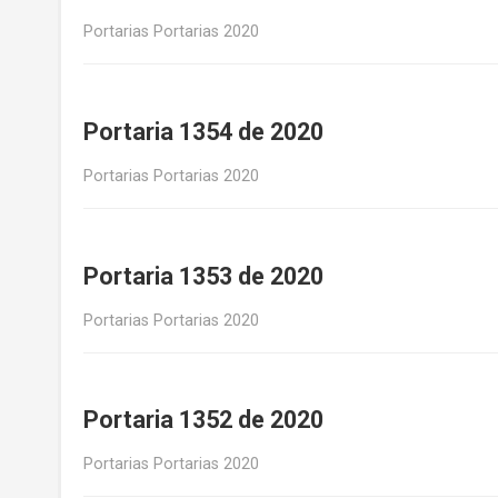
Portarias Portarias 2020
Portaria 1354 de 2020
Portarias Portarias 2020
Portaria 1353 de 2020
Portarias Portarias 2020
Portaria 1352 de 2020
Portarias Portarias 2020