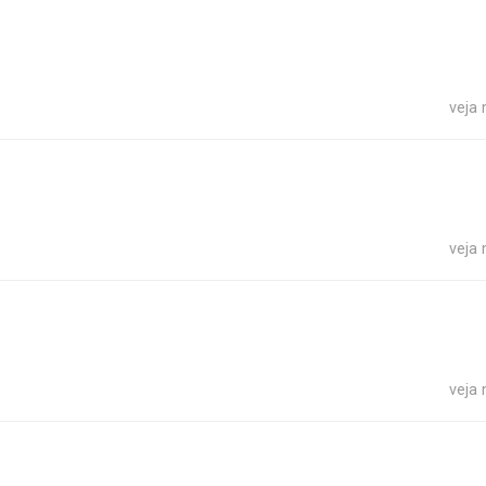
veja
veja
veja