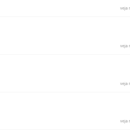
veja
veja
veja
veja