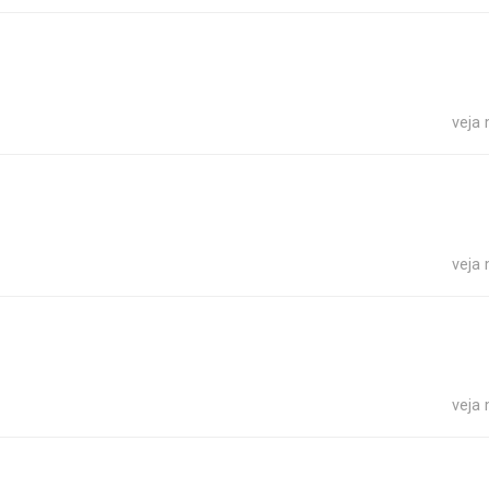
veja
veja
veja