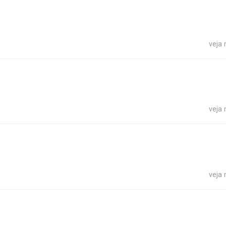
veja
veja
veja