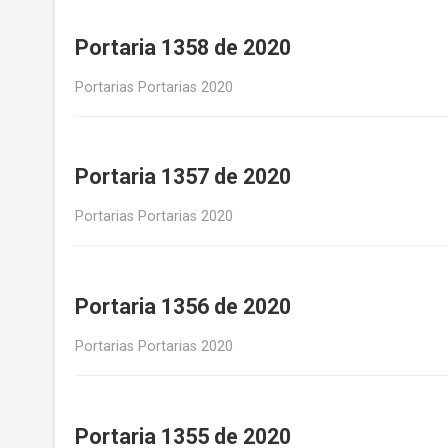
Portaria 1358 de 2020
Portarias Portarias 2020
Portaria 1357 de 2020
Portarias Portarias 2020
Portaria 1356 de 2020
Portarias Portarias 2020
Portaria 1355 de 2020