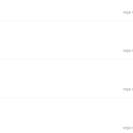
veja
veja
veja
veja