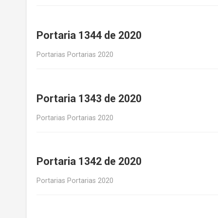
Portaria 1344 de 2020
Portarias Portarias 2020
Portaria 1343 de 2020
Portarias Portarias 2020
Portaria 1342 de 2020
Portarias Portarias 2020