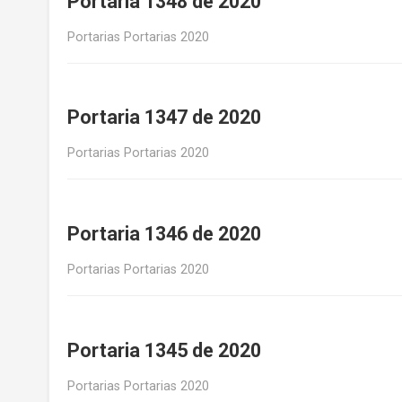
Portaria 1348 de 2020
Portarias Portarias 2020
Portaria 1347 de 2020
Portarias Portarias 2020
Portaria 1346 de 2020
Portarias Portarias 2020
Portaria 1345 de 2020
Portarias Portarias 2020