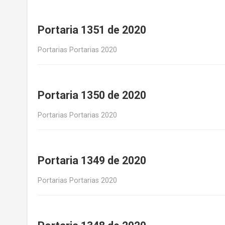
Portaria 1351 de 2020
Portarias Portarias 2020
Portaria 1350 de 2020
Portarias Portarias 2020
Portaria 1349 de 2020
Portarias Portarias 2020