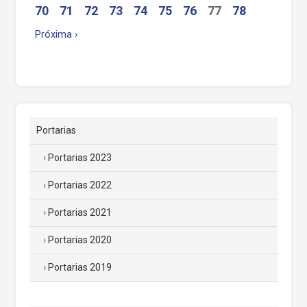
70
71
72
73
74
75
76
77
78
Próxima ›
Portarias
Portarias 2023
Portarias 2022
Portarias 2021
Portarias 2020
Portarias 2019