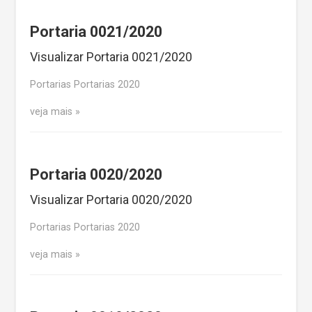
Portaria 0021/2020
Visualizar Portaria 0021/2020
Portarias Portarias 2020
veja mais
Portaria 0020/2020
Visualizar Portaria 0020/2020
Portarias Portarias 2020
veja mais