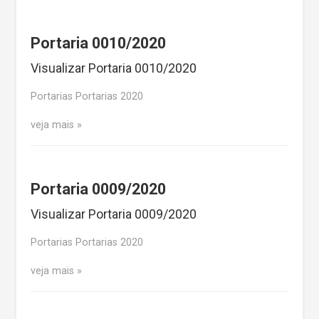
Portaria 0010/2020
Visualizar Portaria 0010/2020
Portarias Portarias 2020
veja mais
Portaria 0009/2020
Visualizar Portaria 0009/2020
Portarias Portarias 2020
veja mais