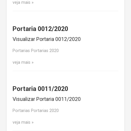
veja mais
Portaria 0012/2020
Visualizar Portaria 0012/2020
Portarias Portarias 2020
veja mais
Portaria 0011/2020
Visualizar Portaria 0011/2020
Portarias Portarias 2020
veja mais