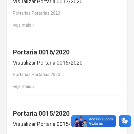
Visualizar Portaria 0017/2020
Portarias Portarias 2020
veja mais
Portaria 0016/2020
Visualizar Portaria 0016/2020
Portarias Portarias 2020
veja mais
Portaria 0015/2020
Visualizar Portaria 0015/2020