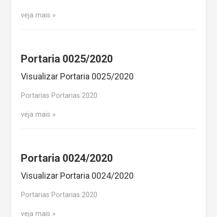
veja mais
Portaria 0025/2020
Visualizar Portaria 0025/2020
Portarias Portarias 2020
veja mais
Portaria 0024/2020
Visualizar Portaria 0024/2020
Portarias Portarias 2020
veja mais