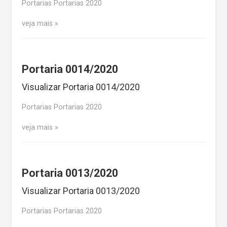
Portarias Portarias 2020
veja mais
Portaria 0014/2020
Visualizar Portaria 0014/2020
Portarias Portarias 2020
veja mais
Portaria 0013/2020
Visualizar Portaria 0013/2020
Portarias Portarias 2020