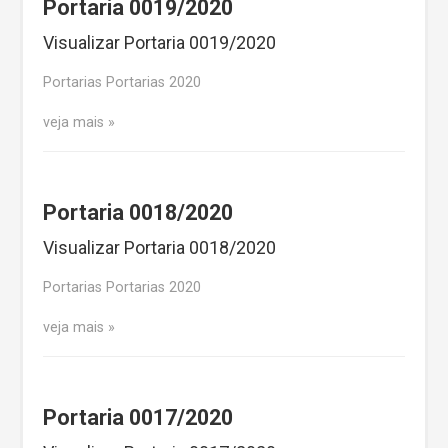
Portaria 0019/2020
Visualizar Portaria 0019/2020
Portarias Portarias 2020
veja mais
Portaria 0018/2020
Visualizar Portaria 0018/2020
Portarias Portarias 2020
veja mais
Portaria 0017/2020