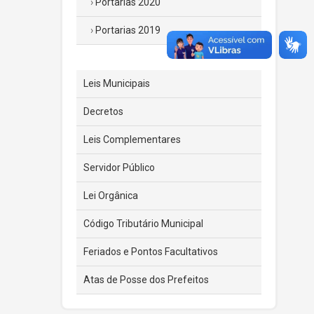
Portarias 2020
Portarias 2019
Leis Municipais
Decretos
Leis Complementares
Servidor Público
Lei Orgânica
Código Tributário Municipal
Feriados e Pontos Facultativos
Atas de Posse dos Prefeitos