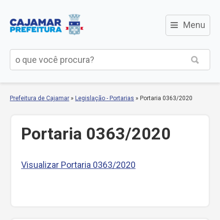
≡
Menu
Prefeitura de Cajamar
»
Legislação - Portarias
»
Portaria 0363/2020
Portaria 0363/2020
Visualizar Portaria 0363/2020