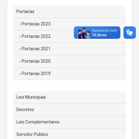
Portarias
Portarias 2023
Portarias 2022
Portarias 2021
Portarias 2020
Portarias 2019
Leis Municipais
Decretos
Leis Complementares
Servidor Público