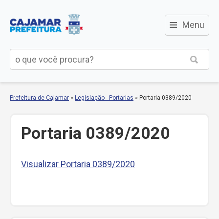
≡
Menu
Prefeitura de Cajamar
»
Legislação - Portarias
»
Portaria 0389/2020
Portaria 0389/2020
Visualizar Portaria 0389/2020