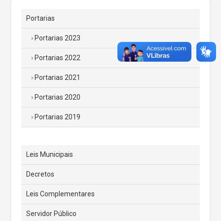
Portarias
Portarias 2023
Portarias 2022
Portarias 2021
Portarias 2020
Portarias 2019
Leis Municipais
Decretos
Leis Complementares
Servidor Público