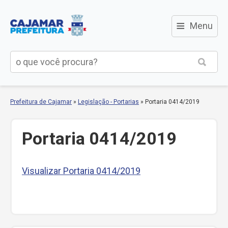
≡
Menu
Prefeitura de Cajamar
»
Legislação - Portarias
»
Portaria 0414/2019
Portaria 0414/2019
Visualizar Portaria 0414/2019