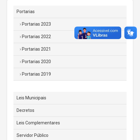
Portarias
Portarias 2023
Portarias 2022
Portarias 2021
Portarias 2020
Portarias 2019
Leis Municipais
Decretos
Leis Complementares
Servidor Público