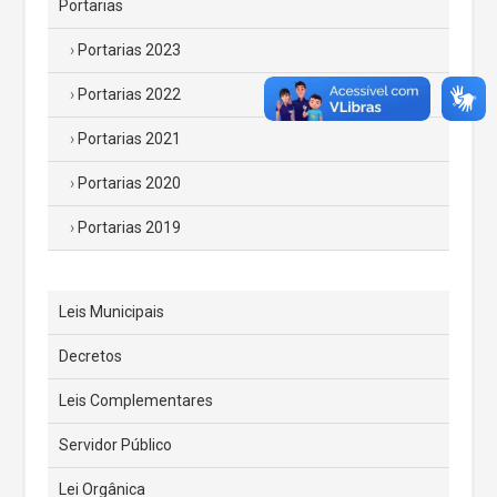
Portarias
Portarias 2023
Portarias 2022
Portarias 2021
Portarias 2020
Portarias 2019
Leis Municipais
Decretos
Leis Complementares
Servidor Público
Lei Orgânica