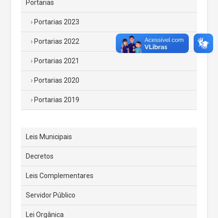
Portarias
Portarias 2023
Portarias 2022
Portarias 2021
Portarias 2020
Portarias 2019
Leis Municipais
Decretos
Leis Complementares
Servidor Público
Lei Orgânica