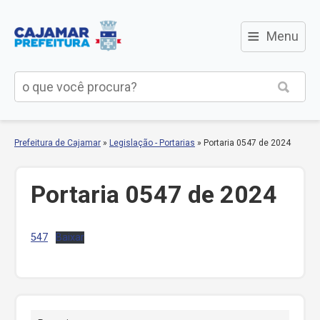
≡
Menu
Prefeitura de Cajamar
»
Legislação - Portarias
»
Portaria 0547 de 2024
Portaria 0547 de 2024
547
Baixar