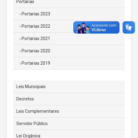
Portarias
Portarias 2023
Portarias 2022
Portarias 2021
Portarias 2020
Portarias 2019
Leis Municipais
Decretos
Leis Complementares
Servidor Público
Lei Orgânica