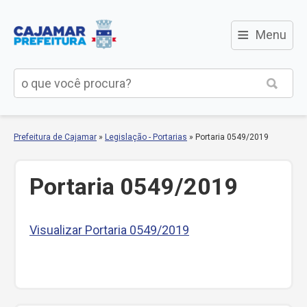
≡
Menu
Prefeitura de Cajamar
»
Legislação - Portarias
»
Portaria 0549/2019
Portaria 0549/2019
Visualizar Portaria 0549/2019