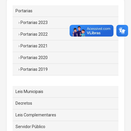
Portarias
Portarias 2023
Portarias 2022
Portarias 2021
Portarias 2020
Portarias 2019
Leis Municipais
Decretos
Leis Complementares
Servidor Público