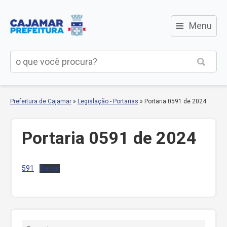
≡
Menu
Prefeitura de Cajamar
»
Legislação - Portarias
»
Portaria 0591 de 2024
Portaria 0591 de 2024
591
Baixar