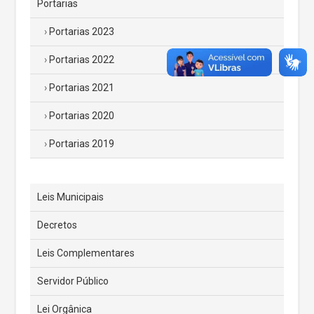
Portarias
Portarias 2023
Portarias 2022
Portarias 2021
Portarias 2020
Portarias 2019
Leis Municipais
Decretos
Leis Complementares
Servidor Público
Lei Orgânica