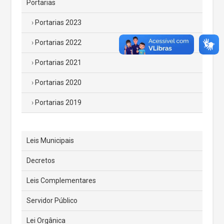
Portarias
Portarias 2023
Portarias 2022
Portarias 2021
Portarias 2020
Portarias 2019
Leis Municipais
Decretos
Leis Complementares
Servidor Público
Lei Orgânica