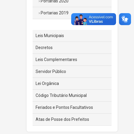
Portarias 2020
Portarias 2019
Leis Municipais
Decretos
Leis Complementares
Servidor Público
Lei Orgânica
Código Tributário Municipal
Feriados e Pontos Facultativos
Atas de Posse dos Prefeitos