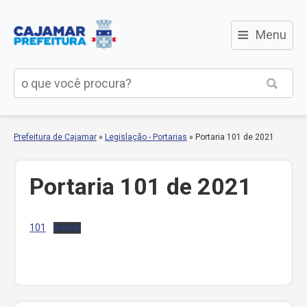
≡
Menu
Prefeitura de Cajamar
»
Legislação - Portarias
»
Portaria 101 de 2021
Portaria 101 de 2021
101
Baixar