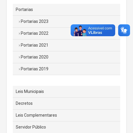
Portarias
Portarias 2023
Portarias 2022
Portarias 2021
Portarias 2020
Portarias 2019
Leis Municipais
Decretos
Leis Complementares
Servidor Público