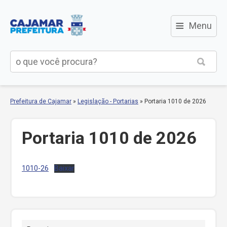
≡
Menu
Prefeitura de Cajamar
»
Legislação - Portarias
»
Portaria 1010 de 2026
Portaria 1010 de 2026
1010-26
Baixar