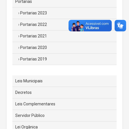
Portarias
Portarias 2023
Portarias 2022
Portarias 2021
Portarias 2020
Portarias 2019
Leis Municipais
Decretos
Leis Complementares
Servidor Público
Lei Orgânica