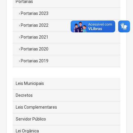
Portarias
Portarias 2023
Portarias 2022
Portarias 2021
Portarias 2020
Portarias 2019
Leis Municipais
Decretos
Leis Complementares
Servidor Público
Lei Orgânica