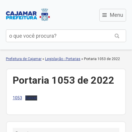
≡
Menu
Prefeitura de Cajamar
»
Legislação - Portarias
»
Portaria 1053 de 2022
Portaria 1053 de 2022
1053
Baixar