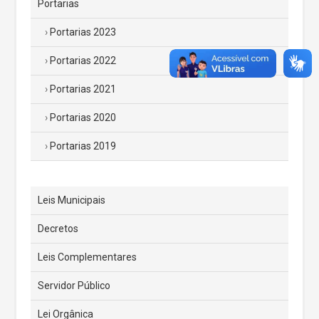
Portarias
Portarias 2023
Portarias 2022
Portarias 2021
Portarias 2020
Portarias 2019
Leis Municipais
Decretos
Leis Complementares
Servidor Público
Lei Orgânica