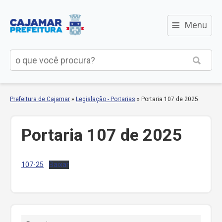
≡
Menu
Prefeitura de Cajamar
»
Legislação - Portarias
»
Portaria 107 de 2025
Portaria 107 de 2025
107-25
Baixar