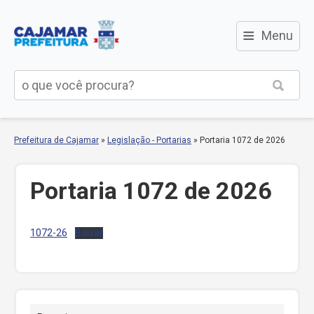
≡
Menu
Prefeitura de Cajamar
»
Legislação - Portarias
»
Portaria 1072 de 2026
Portaria 1072 de 2026
1072-26
Baixar