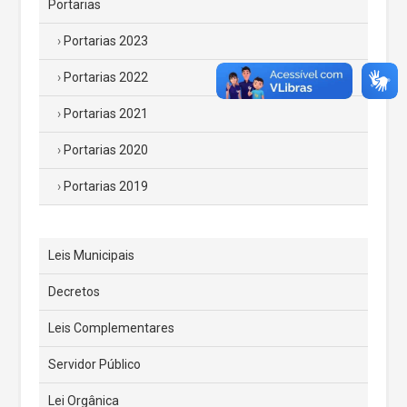
Portarias
Portarias 2023
Portarias 2022
Portarias 2021
Portarias 2020
Portarias 2019
Leis Municipais
Decretos
Leis Complementares
Servidor Público
Lei Orgânica