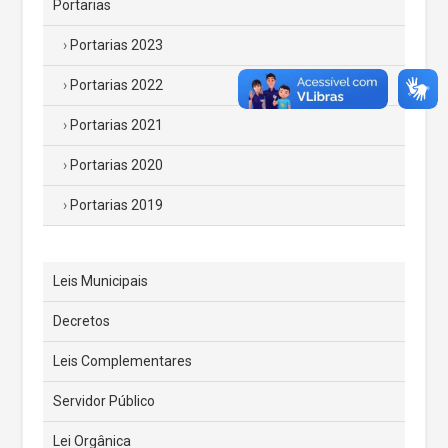
Portarias
Portarias 2023
Portarias 2022
Portarias 2021
Portarias 2020
Portarias 2019
Leis Municipais
Decretos
Leis Complementares
Servidor Público
Lei Orgânica