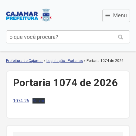
≡
Menu
Prefeitura de Cajamar
»
Legislação - Portarias
»
Portaria 1074 de 2026
Portaria 1074 de 2026
1074-26
Baixar