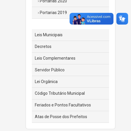
Portarias 2020
Portarias 2019
Leis Municipais
Decretos
Leis Complementares
Servidor Público
Lei Orgânica
Código Tributário Municipal
Feriados e Pontos Facultativos
Atas de Posse dos Prefeitos