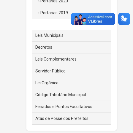
Portarias 2020
Portarias 2019
Leis Municipais
Decretos
Leis Complementares
Servidor Público
Lei Orgânica
Código Tributário Municipal
Feriados e Pontos Facultativos
Atas de Posse dos Prefeitos