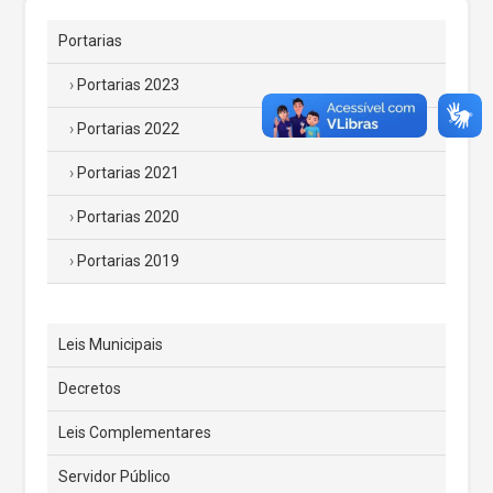
Portarias
Portarias 2023
Portarias 2022
Portarias 2021
Portarias 2020
Portarias 2019
Leis Municipais
Decretos
Leis Complementares
Servidor Público