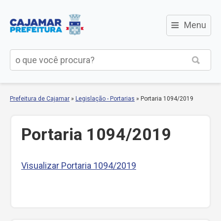
≡
Menu
Prefeitura de Cajamar
»
Legislação - Portarias
»
Portaria 1094/2019
Portaria 1094/2019
Visualizar Portaria 1094/2019