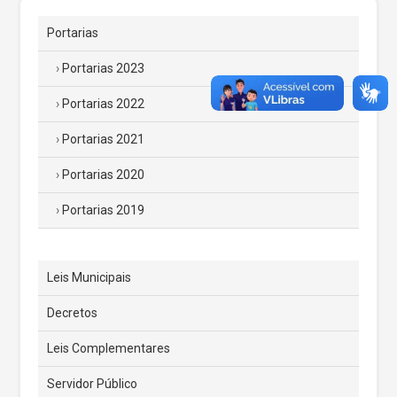
Portarias
Portarias 2023
Portarias 2022
Portarias 2021
Portarias 2020
Portarias 2019
Leis Municipais
Decretos
Leis Complementares
Servidor Público