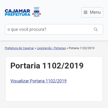
≡
Menu
Prefeitura de Cajamar
»
Legislação - Portarias
»
Portaria 1102/2019
Portaria 1102/2019
Visualizar Portaria 1102/2019