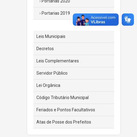
Portarias 2020
Portarias 2019
Leis Municipais
Decretos
Leis Complementares
Servidor Público
Lei Orgânica
Código Tributário Municipal
Feriados e Pontos Facultativos
Atas de Posse dos Prefeitos