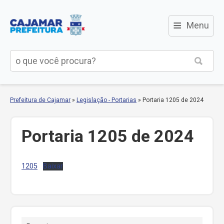
≡
Menu
Prefeitura de Cajamar
»
Legislação - Portarias
»
Portaria 1205 de 2024
Portaria 1205 de 2024
1205
Baixar