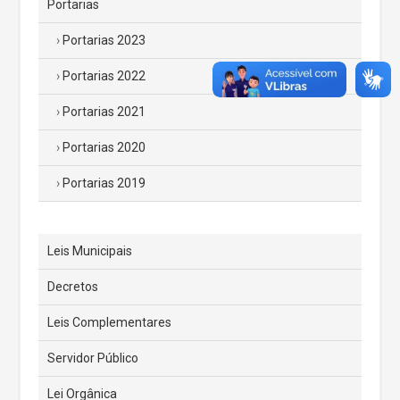
Portarias
Portarias 2023
Portarias 2022
Portarias 2021
Portarias 2020
Portarias 2019
Leis Municipais
Decretos
Leis Complementares
Servidor Público
Lei Orgânica