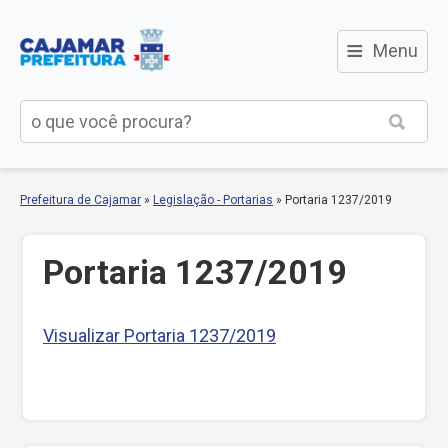
≡
Menu
Prefeitura de Cajamar
»
Legislação - Portarias
»
Portaria 1237/2019
Portaria 1237/2019
Visualizar Portaria 1237/2019