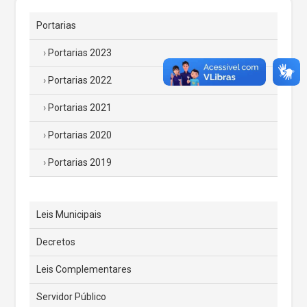
Portarias
Portarias 2023
Portarias 2022
Portarias 2021
Portarias 2020
Portarias 2019
Leis Municipais
Decretos
Leis Complementares
Servidor Público