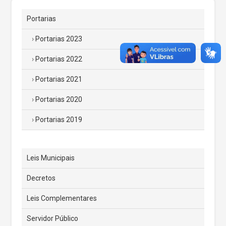
Portarias
Portarias 2023
Portarias 2022
Portarias 2021
Portarias 2020
Portarias 2019
Leis Municipais
Decretos
Leis Complementares
Servidor Público