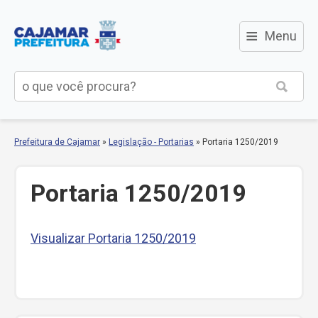
≡
Menu
Prefeitura de Cajamar
»
Legislação - Portarias
»
Portaria 1250/2019
Portaria 1250/2019
Visualizar Portaria 1250/2019