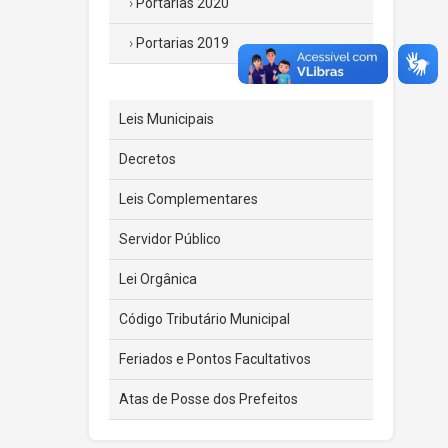
Portarias 2020
Portarias 2019
Leis Municipais
Decretos
Leis Complementares
Servidor Público
Lei Orgânica
Código Tributário Municipal
Feriados e Pontos Facultativos
Atas de Posse dos Prefeitos