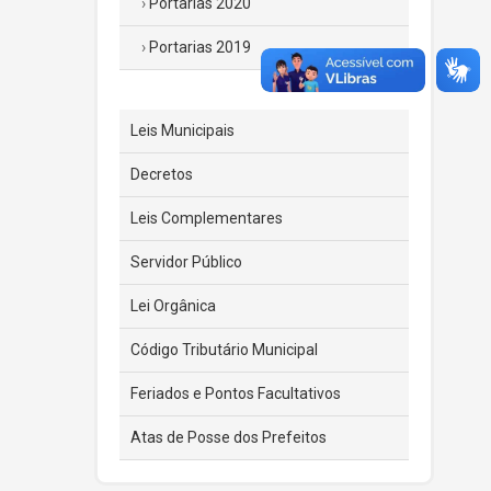
Portarias 2020
Portarias 2019
Leis Municipais
Decretos
Leis Complementares
Servidor Público
Lei Orgânica
Código Tributário Municipal
Feriados e Pontos Facultativos
Atas de Posse dos Prefeitos