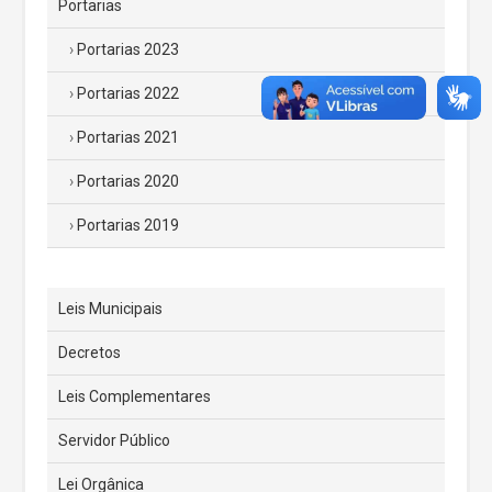
Portarias
Portarias 2023
Portarias 2022
Portarias 2021
Portarias 2020
Portarias 2019
Leis Municipais
Decretos
Leis Complementares
Servidor Público
Lei Orgânica