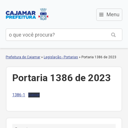
≡
Menu
Prefeitura de Cajamar
»
Legislação - Portarias
»
Portaria 1386 de 2023
Portaria 1386 de 2023
1386-1
Baixar