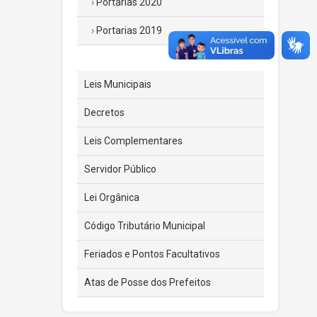
Portarias 2020
Portarias 2019
Leis Municipais
Decretos
Leis Complementares
Servidor Público
Lei Orgânica
Código Tributário Municipal
Feriados e Pontos Facultativos
Atas de Posse dos Prefeitos