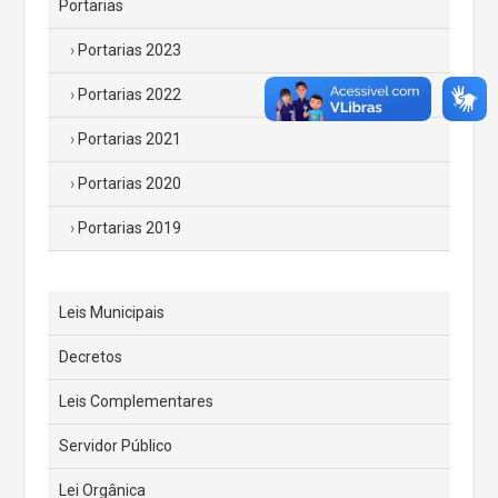
Portarias
Portarias 2023
Portarias 2022
Portarias 2021
Portarias 2020
Portarias 2019
Leis Municipais
Decretos
Leis Complementares
Servidor Público
Lei Orgânica