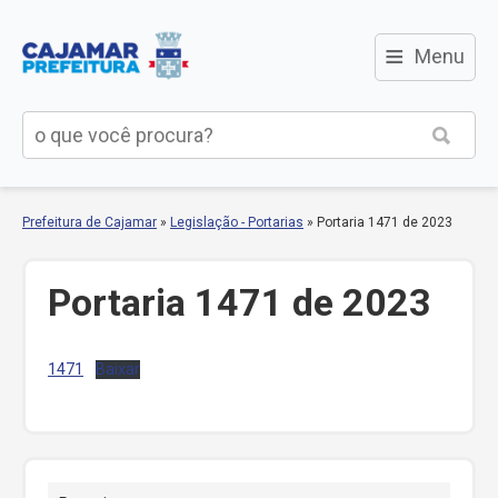
≡
Menu
Prefeitura de Cajamar
»
Legislação - Portarias
»
Portaria 1471 de 2023
Portaria 1471 de 2023
1471
Baixar